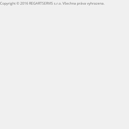
Copyright © 2016 REGARTSERVIS s.r.o. Všechna práva vyhrazena.